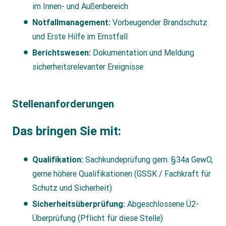
im Innen- und Außenbereich
Notfallmanagement:
Vorbeugender Brandschutz
und Erste Hilfe im Ernstfall
Berichtswesen:
Dokumentation und Meldung
sicherheitsrelevanter Ereignisse
Stellenanforderungen
Das bringen Sie mit:
Qualifikation:
Sachkundeprüfung gem. §34a GewO,
gerne höhere Qualifikationen (GSSK / Fachkraft für
Schutz und Sicherheit)
Sicherheitsüberprüfung:
Abgeschlossene Ü2-
Überprüfung (Pflicht für diese Stelle)