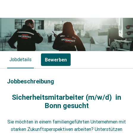
Jobdetails
Bewerben
Jobbeschreibung
Sicherheitsmitarbeiter (m/w/d) in
Bonn gesucht
Sie möchten in einem familiengeführten Unternehmen mit
starken Zukunftsperspektiven arbeiten? Unterstützen