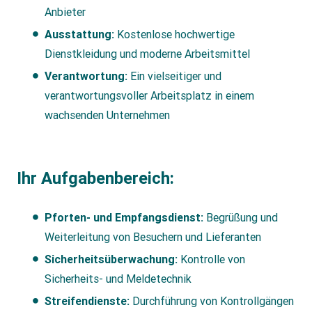
Anbieter
Ausstattung:
Kostenlose hochwertige
Dienstkleidung und moderne Arbeitsmittel
Verantwortung:
Ein vielseitiger und
verantwortungsvoller Arbeitsplatz in einem
wachsenden Unternehmen
Ihr Aufgabenbereich:
Pforten- und Empfangsdienst:
Begrüßung und
Weiterleitung von Besuchern und Lieferanten
Sicherheitsüberwachung:
Kontrolle von
Sicherheits- und Meldetechnik
Streifendienste:
Durchführung von Kontrollgängen