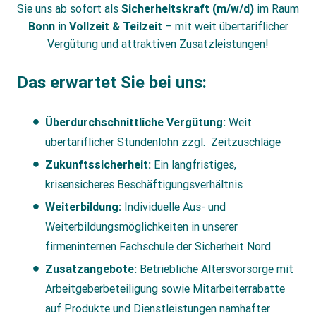
Sie uns ab sofort als
Sicherheitskraft (m/w/d)
im Raum
Bonn
in
Vollzeit & Teilzeit
– mit weit übertariflicher
Vergütung und attraktiven Zusatzleistungen!
Das erwartet Sie bei uns:
Überdurchschnittliche Vergütung:
Weit
übertariflicher Stundenlohn zzgl. Zeitzuschläge
Zukunftssicherheit:
Ein langfristiges,
krisensicheres Beschäftigungsverhältnis
Weiterbildung:
Individuelle Aus- und
Weiterbildungsmöglichkeiten in unserer
firmeninternen Fachschule der Sicherheit Nord
Zusatzangebote:
Betriebliche Altersvorsorge mit
Arbeitgeberbeteiligung sowie Mitarbeiterrabatte
auf Produkte und Dienstleistungen namhafter