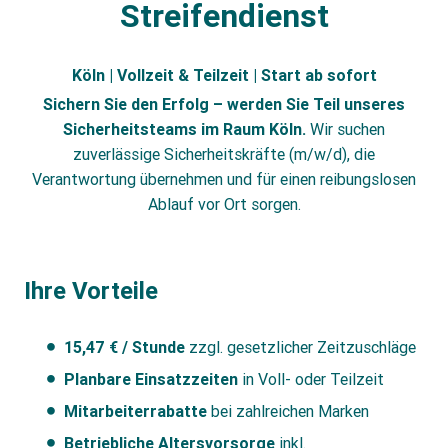
Streifendienst
Köln | Vollzeit & Teilzeit | Start ab sofort
Sichern Sie den Erfolg – werden Sie Teil unseres
Sicherheitsteams im Raum Köln.
Wir suchen
zuverlässige Sicherheitskräfte (m/w/d), die
Verantwortung übernehmen und für einen reibungslosen
Ablauf vor Ort sorgen.
Ihre Vorteile
15,47 € / Stunde
zzgl. gesetzlicher Zeitzuschläge
Planbare Einsatzzeiten
in Voll- oder Teilzeit
Mitarbeiterrabatte
bei zahlreichen Marken
Betriebliche Altersvorsorge
inkl.