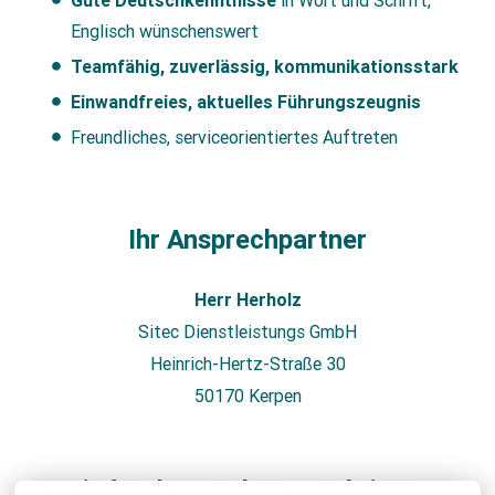
Englisch wünschenswert
Teamfähig, zuverlässig, kommunikationsstark
Einwandfreies, aktuelles Führungszeugnis
Freundliches, serviceorientiertes Auftreten
Ihr Ansprechpartner
Herr Herholz
Sitec Dienstleistungs GmbH
Heinrich-Hertz-Straße 30
50170 Kerpen
Bereit für den nächsten Schritt?