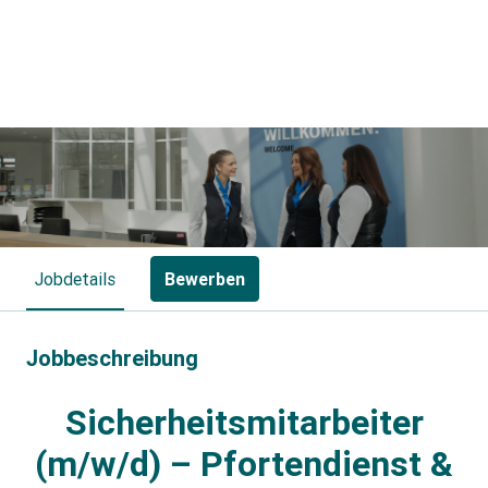
Jobdetails
Bewerben
Jobbeschreibung
Sicherheitsmitarbeiter
(m/w/d) – Pfortendienst &