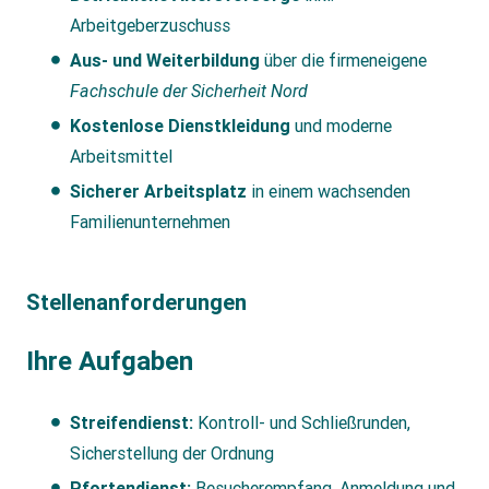
Arbeitgeberzuschuss
Aus- und Weiterbildung
über die firmeneigene
Fachschule der Sicherheit Nord
Kostenlose Dienstkleidung
und moderne
Arbeitsmittel
Sicherer Arbeitsplatz
in einem wachsenden
Familienunternehmen
Stellenanforderungen
Ihre Aufgaben
Streifendienst:
Kontroll- und Schließrunden,
Sicherstellung der Ordnung
Pfortendienst:
Besucherempfang, Anmeldung und